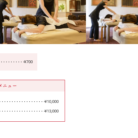
¥700
メニュー
¥10,000
¥13,000