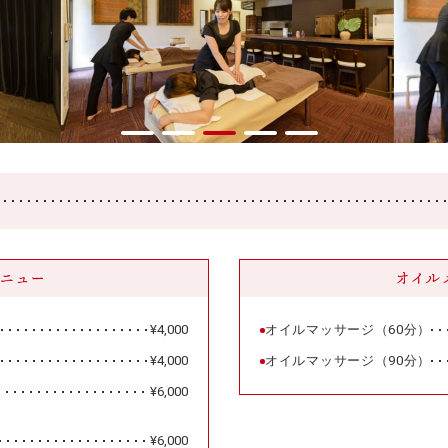
ニュー
オイル
¥4,000
オイルマッサージ（60分）
¥4,000
オイルマッサージ（90分）
¥6,000
¥6,000