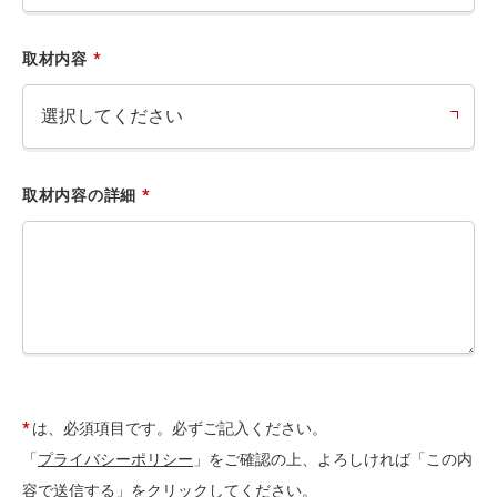
取材内容
*
取材内容の詳細
*
*
は、必須項目です。必ずご記入ください。
「
プライバシーポリシー
」をご確認の上、よろしければ「この内
容で送信する」をクリックしてください。