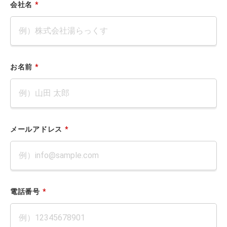
会社名
*
お名前
*
メールアドレス
*
電話番号
*