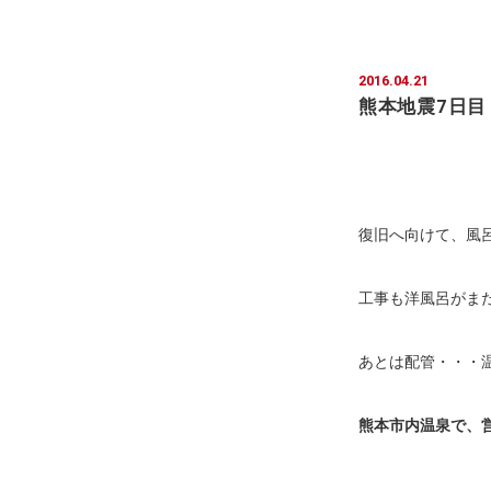
2016.04.21
熊本地震7日目
復旧へ向けて、風
工事も洋風呂がま
あとは配管・・・
熊本市内温泉で、