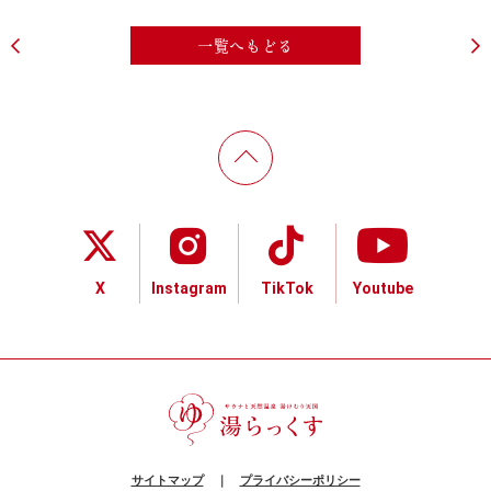
一覧へもどる
X
Instagram
TikTok
Youtube
サイトマップ
｜
プライバシーポリシー