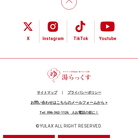
X
Instagram
TikTok
Youtube
サイトマップ
｜
プライバシーポリシー
お問い合わせはこちらのメールフォームから >
Tel: 096-362-1126 ⚠お電話の前に！
©
YULAX
ALL RIGHT RESERVED.