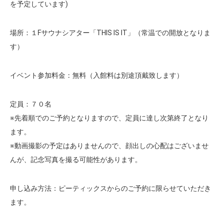
を予定しています)
場所：１Fサウナシアター「THIS IS IT」（常温での開放となりま
す）
イベント参加料金：無料（入館料は別途頂戴致します）
定員：７０名
※先着順でのご予約となりますので、定員に達し次第終了となり
ます。
※動画撮影の予定はありませんので、顔出しの心配はございませ
んが、記念写真を撮る可能性があります。
申し込み方法：ピーティックスからのご予約に限らせていただき
ます。