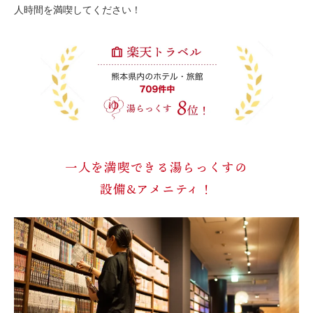
人時間を満喫してください！
一人を満喫できる湯らっくすの
設備&アメニティ！