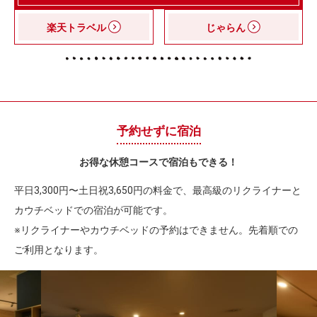
楽天トラベル
じゃらん
予約せずに宿泊
お得な休憩コースで宿泊もできる！
平日3,300円〜土日祝3,650円の料金で、最高級のリクライナーと
カウチベッドでの宿泊が可能です。
※リクライナーやカウチベッドの予約はできません。先着順での
ご利用となります。