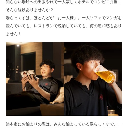
知らない場所への出張や旅で一人寂しくホテルでコンビニ弁当…
そんな経験ありませんか？
湯らっくすは、ほとんどが「お一人様」。一人ソファでマンガを
読んでいても、レストランで晩酌していても、何の違和感もあり
ません！
熊本市にお泊まりの際は、みんな泊まっている湯らっくすで、一