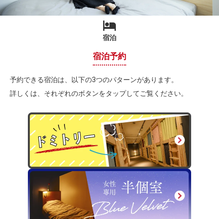
宿泊
宿泊予約
予約できる宿泊は、以下の3つのパターンがあります。
詳しくは、それぞれのボタンをタップしてご覧ください。