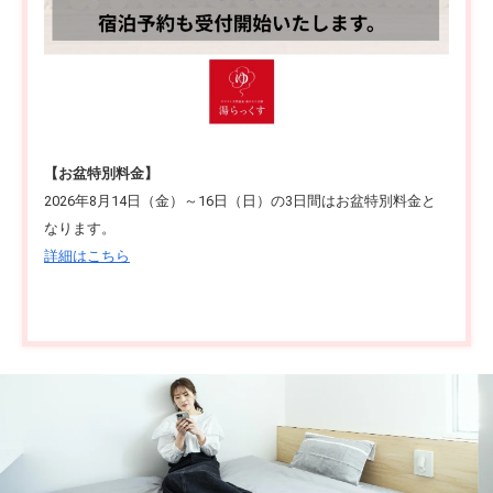
【お盆特別料金】
2026年8月14日（金）～16日（日）の3日間はお盆特別料金と
なります。
詳細はこちら