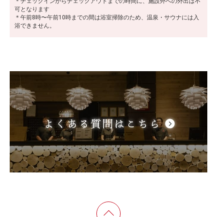
＊チェックインからチェックアウトまでの時間に、施設外への外出は不
可となります
＊午前8時〜午前10時までの間は浴室掃除のため、温泉・サウナには入
浴できません。