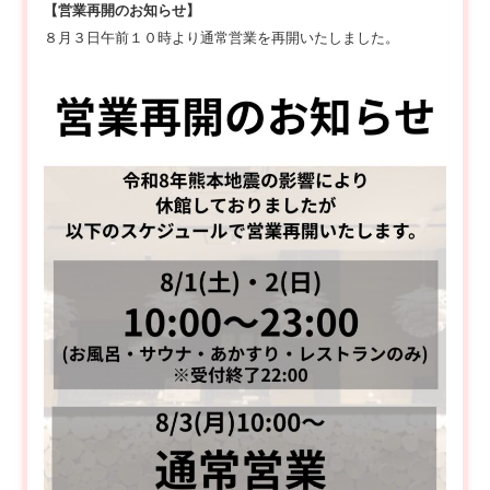
【営業再開のお知らせ】
８月３日午前１０時より通常営業を再開いたしました。