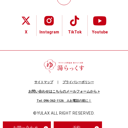
X
Instagram
TikTok
Youtube
サイトマップ
｜
プライバシーポリシー
お問い合わせはこちらのメールフォームから >
Tel: 096-362-1126 ⚠お電話の前に！
©
YULAX
ALL RIGHT RESERVED.
お問い合わせ
予約