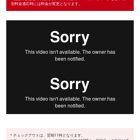
別料金適応時には料金が変更となります。
＊チェックアウトは、翌朝11時となります。