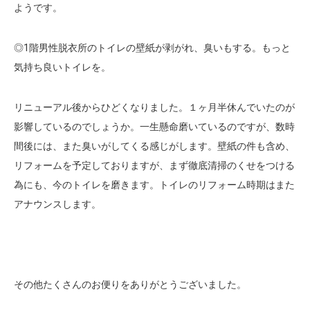
ようです。
◎1階男性脱衣所のトイレの壁紙が剥がれ、臭いもする。もっと
気持ち良いトイレを。
リニューアル後からひどくなりました。１ヶ月半休んでいたのが
影響しているのでしょうか。一生懸命磨いているのですが、数時
間後には、また臭いがしてくる感じがします。壁紙の件も含め、
リフォームを予定しておりますが、まず徹底清掃のくせをつける
為にも、今のトイレを磨きます。トイレのリフォーム時期はまた
アナウンスします。
その他たくさんのお便りをありがとうございました。