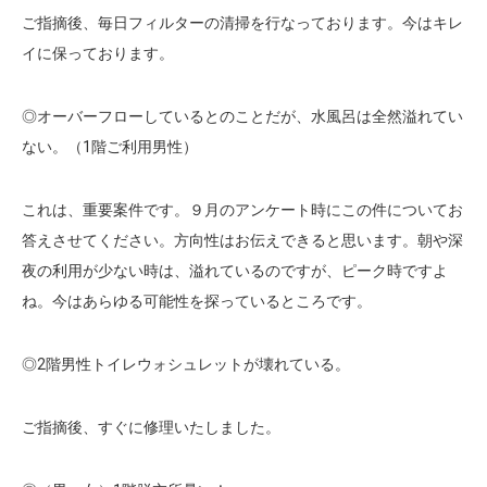
ご指摘後、毎日フィルターの清掃を行なっております。今はキレ
イに保っております。
◎オーバーフローしているとのことだが、水風呂は全然溢れてい
ない。（1階ご利用男性）
これは、重要案件です。９月のアンケート時にこの件についてお
答えさせてください。方向性はお伝えできると思います。朝や深
夜の利用が少ない時は、溢れているのですが、ピーク時ですよ
ね。今はあらゆる可能性を探っているところです。
◎2階男性トイレウォシュレットが壊れている。
ご指摘後、すぐに修理いたしました。