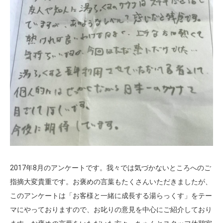
2017年8月のアンケートです。我々では気づかないところへのご
指摘大変貴重です。お褒めの言葉もたくさんいただきましたが、
このアンケートは「お客様と一緒に成長する湯らっくす」をテー
マにやっておりますので、お叱りの意見を中心にご紹介しており