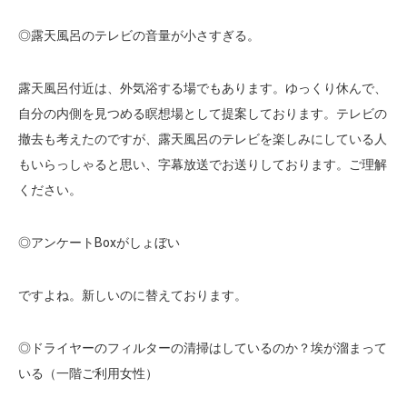
◎露天風呂のテレビの音量が小さすぎる。
露天風呂付近は、外気浴する場でもあります。ゆっくり休んで、
自分の内側を見つめる瞑想場として提案しております。テレビの
撤去も考えたのですが、露天風呂のテレビを楽しみにしている人
もいらっしゃると思い、字幕放送でお送りしております。ご理解
ください。
◎アンケートBoxがしょぼい
ですよね。新しいのに替えております。
◎ドライヤーのフィルターの清掃はしているのか？埃が溜まって
いる（一階ご利用女性）