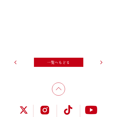
一覧へもどる