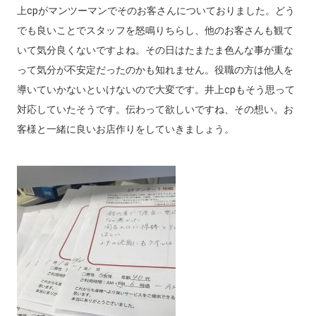
上cpがマンツーマンでそのお客さんについておりました。どう
でも良いことでスタッフを怒鳴りちらし、他のお客さんも観て
いて気分良くないですよね。その日はたまたま色んな事が重な
って気分が不安定だったのかも知れません。役職の方は他人を
導いていかないといけないので大変です。井上cpもそう思って
対応していたそうです。伝わって欲しいですね、その想い。お
客様と一緒に良いお店作りをしていきましょう。