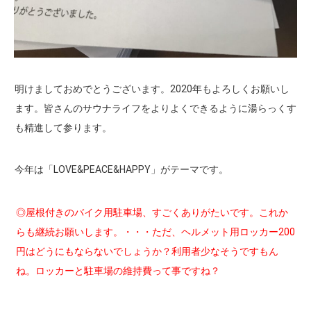
明けましておめでとうございます。2020年もよろしくお願いし
ます。皆さんのサウナライフをよりよくできるように湯らっくす
も精進して参ります。
今年は「LOVE&PEACE&HAPPY」がテーマです。
◎屋根付きのバイク用駐車場、すごくありがたいです。これか
らも継続お願いします。・・・ただ、ヘルメット用ロッカー200
円はどうにもならないでしょうか？利用者少なそうですもん
ね。ロッカーと駐車場の維持費って事ですね？