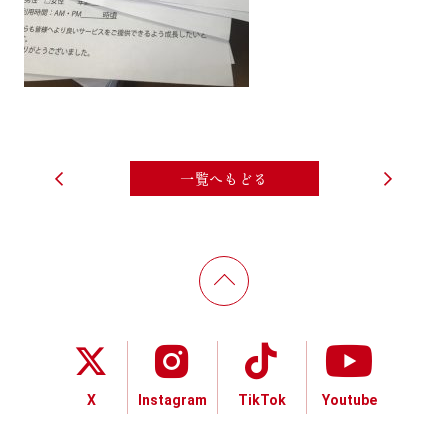
一覧へもどる
X
Instagram
TikTok
Youtube