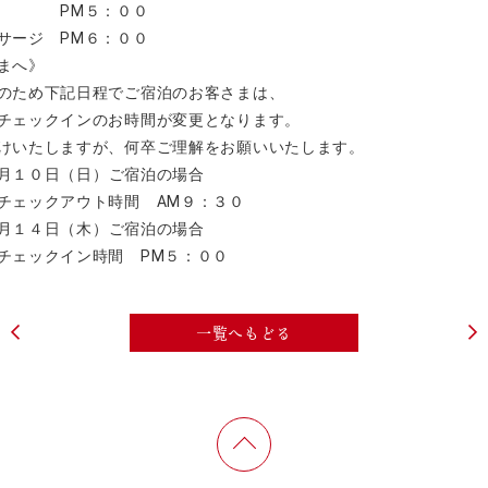
 PM５：００
サージ PM６：００
まへ》
のため下記日程でご宿泊のお客さまは、
チェックインのお時間が変更となります。
けいたしますが、何卒ご理解をお願いいたします。
月１０日（日）ご宿泊の場合
チェックアウト時間 AM９：３０
月１４日（木）ご宿泊の場合
チェックイン時間 PM５：００
一覧へもどる