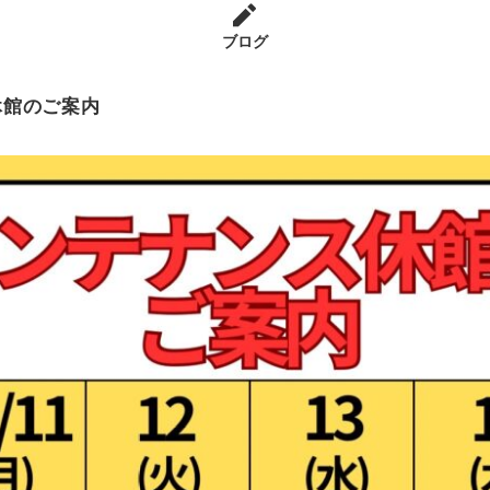
ブログ
休館のご案内