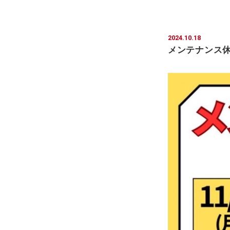
2024.10.18
メンテナンス