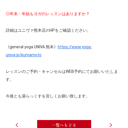
◎年末・年始もヨガのレッスンはありますか？
詳細はユニヴァ熊本店のHPをご確認ください。
《general yoga UNIVA 熊本》
https://www.yoga-
univa.jp/kumamoto
レッスンのご予約・キャンセルはWEB予約にてお願いいたしま
す。
今後とも湯らっくすを宜しくお願い致します。
一覧へもどる