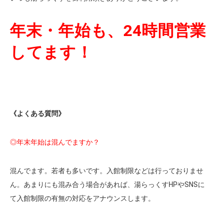
年末・年始も、24時間営業
してます！
《よくある質問》
◎年末年始は混んでますか？
混んでます。若者も多いです。入館制限などは行っておりませ
ん。あまりにも混み合う場合があれば、湯らっくすHPやSNSに
て入館制限の有無の対応をアナウンスします。