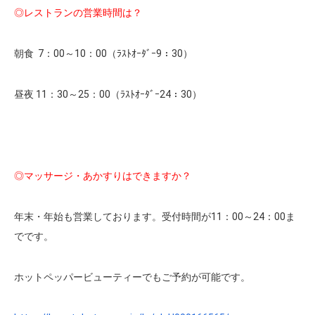
◎レストランの営業時間は？
朝食 7：00～10：00（ﾗｽﾄｵｰﾀﾞｰ9：30）
昼夜 11：30～25：00（ﾗｽﾄｵｰﾀﾞｰ24：30）
◎マッサージ・あかすりはできますか？
年末・年始も営業しております。受付時間が11：00～24：00ま
でです。
ホットペッパービューティーでもご予約が可能です。