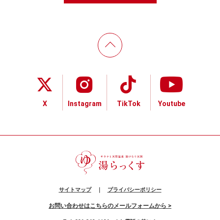
X
Instagram
TikTok
Youtube
サイトマップ
｜
プライバシーポリシー
お問い合わせはこちらのメールフォームから >