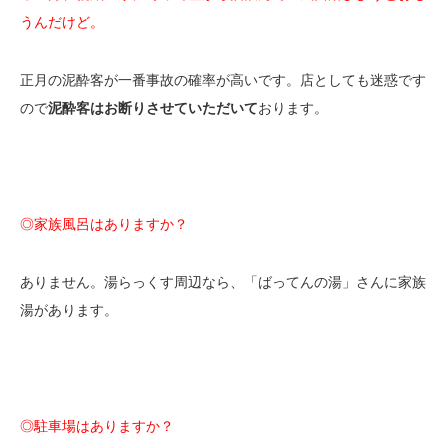
うんだけど。
正月の泥酔客が一番事故の確率が高いです。店としても迷惑です
ので
泥酔客はお断りさせていただいて
おります。
◎家族風呂はありますか？
ありません。湯らっくす周辺なら、「ばってんの湯」さんに家族
湯があります。
◎駐車場はありますか？