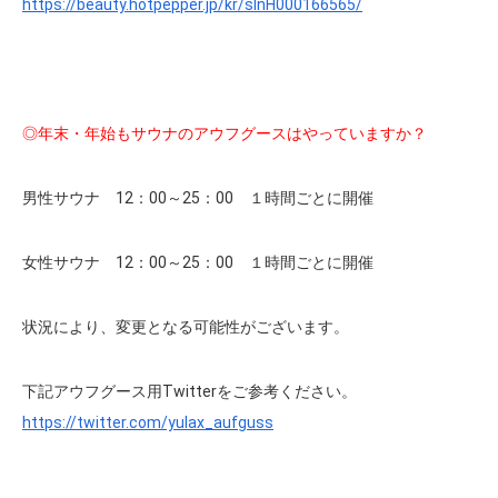
https://beauty.hotpepper.jp/kr/slnH000166565/
◎年末・年始もサウナのアウフグースはやっていますか？
男性サウナ 12：00～25：00 １時間ごとに開催
女性サウナ 12：00～25：00 １時間ごとに開催
状況により、変更となる可能性がございます。
下記アウフグース用Twitterをご参考ください。
https://twitter.com/yulax_aufguss