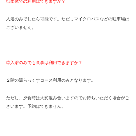
◎団体での利用はできますか？
入浴のみでしたら可能です。ただしマイクロバスなどの駐車場は
ございません。
◎入浴のみでも食事は利用できますか？
２階の湯らっくすコース利用のみとなります。
ただし、夕食時は大変混み合いますのでお待ちいただく場合がご
ざいます。予約はできません。