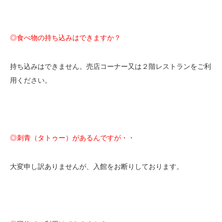
◎食べ物の持ち込みはできますか？
持ち込みはできません。売店コーナー又は２階レストランをご利
用ください。
◎刺青（タトゥー）があるんですが・・
大変申し訳ありませんが、入館をお断りしております。