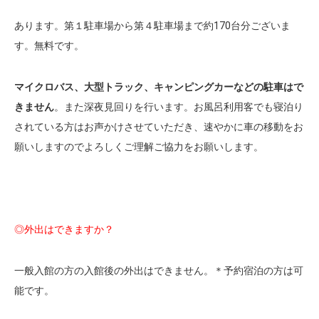
あります。第１駐車場から第４駐車場まで約170台分ございま
す。無料です。
マイクロバス、大型トラック、キャンピングカーなどの駐車はで
きません
。また深夜見回りを行います。お風呂利用客でも寝泊り
されている方はお声かけさせていただき、速やかに車の移動をお
願いしますのでよろしくご理解ご協力をお願いします。
◎外出はできますか？
一般入館の方の入館後の外出はできません。＊予約宿泊の方は可
能です。