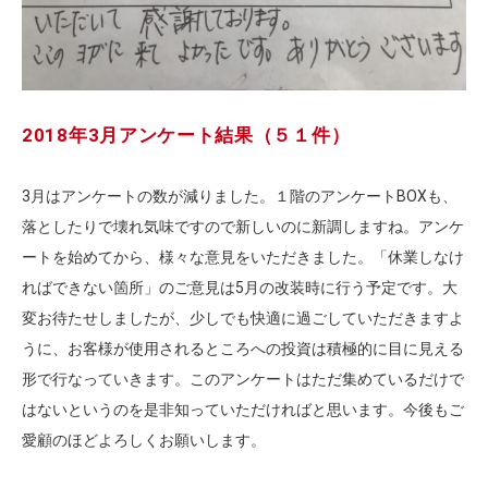
2018年3月アンケート結果（５１件）
3月はアンケートの数が減りました。１階のアンケートBOXも、
落としたりで壊れ気味ですので新しいのに新調しますね。アンケ
ートを始めてから、様々な意見をいただきました。「休業しなけ
ればできない箇所」のご意見は5月の改装時に行う予定です。大
変お待たせしましたが、少しでも快適に過ごしていただきますよ
うに、お客様が使用されるところへの投資は積極的に目に見える
形で行なっていきます。このアンケートはただ集めているだけで
はないというのを是非知っていただければと思います。今後もご
愛顧のほどよろしくお願いします。