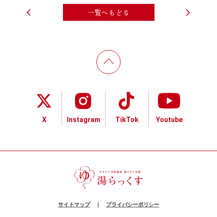
一覧へもどる
X
Instagram
TikTok
Youtube
サイトマップ
｜
プライバシーポリシー