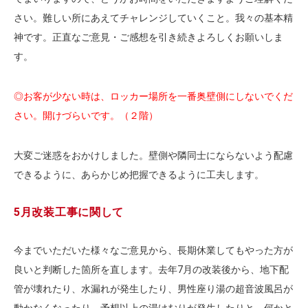
さい。難しい所にあえてチャレンジしていくこと。我々の基本精
神です。正直なご意見・ご感想を引き続きよろしくお願いしま
す。
◎お客が少ない時は、ロッカー場所を一番奥壁側にしないでくだ
さい。開けづらいです。（２階）
大変ご迷惑をおかけしました。壁側や隣同士にならないよう配慮
できるように、あらかじめ把握できるように工夫します。
5月改装工事に関して
今までいただいた様々なご意見から、長期休業してもやった方が
良いと判断した箇所を直します。去年7月の改装後から、地下配
管が壊れたり、水漏れが発生したり、男性座り湯の超音波風呂が