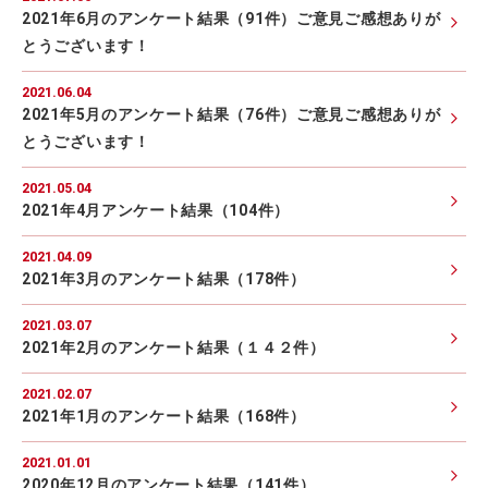
2021年6月のアンケート結果（91件）ご意見ご感想ありが
とうございます！
2021.06.04
2021年5月のアンケート結果（76件）ご意見ご感想ありが
とうございます！
2021.05.04
2021年4月アンケート結果（104件）
2021.04.09
2021年3月のアンケート結果（178件）
2021.03.07
2021年2月のアンケート結果（１４２件）
2021.02.07
2021年1月のアンケート結果（168件）
2021.01.01
2020年12月のアンケート結果（141件）